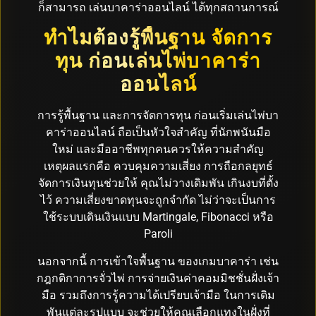
ก็สามารถ เล่นบาคาร่าออนไลน์ ได้ทุกสถานการณ์
ทำไมต้องรู้พื้นฐาน จัดการ
ทุน ก่อนเล่นไพ่บาคาร่า
ออนไลน์
การรู้พื้นฐาน และการจัดการทุน ก่อนเริ่มเล่นไพ่บา
คาร่าออนไลน์ ถือเป็นหัวใจสำคัญ ที่นักพนันมือ
ใหม่ และมืออาชีพทุกคนควรให้ความสำคัญ
เหตุผลแรกคือ ควบคุมความเสี่ยง การถือกลยุทธ์
จัดการเงินทุนช่วยให้ คุณไม่วางเดิมพัน เกินงบที่ตั้ง
ไว้ ความเสี่ยงขาดทุนจะถูกจำกัด ไม่ว่าจะเป็นการ
ใช้ระบบเดินเงินแบบ Martingale, Fibonacci หรือ
Paroli
นอกจากนี้ การเข้าใจพื้นฐาน ของเกมบาคาร่า เช่น
กฎกติกาการจั่วไพ่ การจ่ายเงินค่าคอมมิชชั่นฝั่งเจ้า
มือ รวมถึงการรู้ความได้เปรียบเจ้ามือ ในการเดิม
พันแต่ละรูปแบบ จะช่วยให้คุณเลือกแทงในฝั่งที่