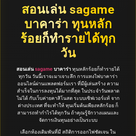
สอนเล่น sagame
บาคาร่า ทุนหลัก
ร้อยก็ทำรายได้ทุก
วัน
สอนเล่น
sagame
บาคาร่า
ทุนหลักร้อยก็ทำรายได้
ทุกวัน วันนี้เราจะมาเจาะลึก การแทงไพ่บาคาร่า
ออนไลน์ผ่านแพลตฟอร์มเรา ที่มีผู้เล่นสร้าง ความ
สำเร็จในการลงทุนได้มากที่สุด ในประจำวันพลาด
ไม่ได้ กับเว็บค่ายคาสิโนสด ระบบเซิฟเวอร์แท้ จาก
ต่างประเทศ ที่จะทำให้ ทุนเริ่มต้นเพียงหลักร้อย ก็
สามารถทำกำไรได้ทุกวัน ถ้าคุณรู้จักวางแผนและ
จัดการเงินทุนอย่างเป็นระบบ
เลือกห้องเดิมพันที่มี สถิติการออกไพ่ชัดเจน ใน