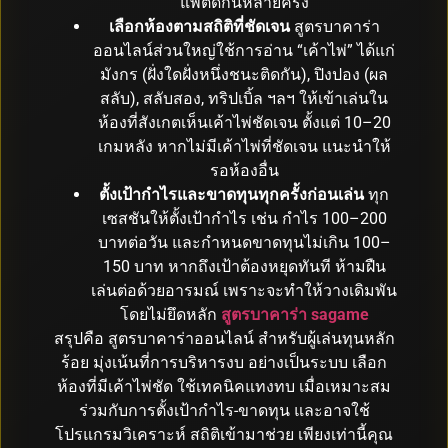
แพ้ติดกันหลายครั้ง
เลือกห้องตามสถิติที่ชัดเจน
สูตรบาคาร่า
ออนไลน์ส่วนใหญ่ใช้การอ่าน “เค้าไพ่” ได้แก่
มังกร (ฝั่งใดฝั่งหนึ่งชนะติดกัน), ปิงปอง (ผล
สลับ), สลับสอง, ทริปเบิ้ล ฯลฯ ให้เข้าเล่นใน
ห้องที่สังเกตเห็นเค้าไพ่ชัดเจน ตั้งแต่ 10–20
เกมหลัง หากไม่มีเค้าไพ่ที่ชัดเจน แนะนำให้
รอห้องอื่น
ตั้งเป้ากำไรและขาดทุนทุกครั้งก่อนเล่น
ทุก
เซสชันให้ตั้งเป้ากำไร เช่น กำไร 100–200
บาทต่อวัน และกำหนดขาดทุนไม่เกิน 100–
150 บาท หากถึงเป้าต้องหยุดทันที ห้ามฝืน
เล่นต่อด้วยอารมณ์ เพราะจะทำให้วางเดิมพัน
โดยไม่ยึดหลัก
สูตรบาคาร่า sagame
สรุปคือ สูตรบาคาร่าออนไลน์ สำหรับผู้เล่นทุนหลัก
ร้อย มุ่งเน้นที่การบริหารงบ อย่างเป็นระบบ เลือก
ห้องที่มีเค้าไพ่ชัด ใช้เทคนิคแทงทบ เมื่อเหมาะสม
ร่วมกับการตั้งเป้ากำไร-ขาดทุน และอาจใช้
โปรแกรมวิเคราะห์ สถิติเข้ามาช่วย เพียงเท่านี้คุณ