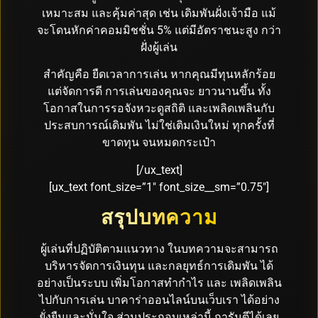
เหมาะสม และคุ้มค่าสุด เช่น เดิมพันฝั่งเจ้ามือ แม้
จะโดนหักค่าคอมมิชชั่น 5% แต่มีอัตราชนะสูง กว่า
ฝั่งผู้เล่น
สำคัญคือ ยืดเวลาการเล่น หากคุณมีทุนหลักร้อย
แต่จัดการดี การเล่นของคุณจะ ยาวนานขึ้น ทั้ง
โอกาสในการรอจังหวะดูสถิติ และเพลิดเพลินกับ
ประสบการณ์เดิมพัน ไม่ใช่เติมเงินใหม่ ทุกครั้งที่
ขาดทุน จนหมดกระเป๋า
[/ux_text]
[ux_text font_size=”1″ font_size__sm=”0.75″]
สรุปบทความ
ผู้เล่นที่ปฏิบัติตามแนวทาง ในบทความจะสามารถ
บริหารจัดการเงินทุน และกลยุทธ์การเดิมพัน ได้
อย่างเป็นระบบ เพิ่มโอกาสทำกำไร และ เพลิดเพลิน
ไปกับการเล่น บาคาร่าออนไลน์บนเว็บเรา ได้อย่าง
ยั่งยืนและมั่นใจ ส่วนประกอบเหล่านี้ การันตีได้เลย