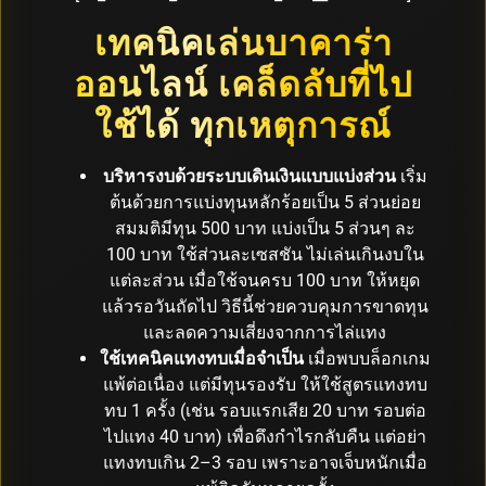
เทคนิคเล่นบาคาร่า
ออนไลน์ เคล็ดลับที่ไป
ใช้ได้ ทุกเหตุการณ์
บริหารงบด้วยระบบเดินเงินแบบแบ่งส่วน
เริ่ม
ต้นด้วยการแบ่งทุนหลักร้อยเป็น 5 ส่วนย่อย
สมมติมีทุน 500 บาท แบ่งเป็น 5 ส่วนๆ ละ
100 บาท ใช้ส่วนละเซสชัน ไม่เล่นเกินงบใน
แต่ละส่วน เมื่อใช้จนครบ 100 บาท ให้หยุด
แล้วรอวันถัดไป วิธีนี้ช่วยควบคุมการขาดทุน
และลดความเสี่ยงจากการไล่แทง
ใช้เทคนิคแทงทบเมื่อจำเป็น
เมื่อพบบล็อกเกม
แพ้ต่อเนื่อง แต่มีทุนรองรับ ให้ใช้สูตรแทงทบ
ทบ 1 ครั้ง (เช่น รอบแรกเสีย 20 บาท รอบต่อ
ไปแทง 40 บาท) เพื่อดึงกำไรกลับคืน แต่อย่า
แทงทบเกิน 2–3 รอบ เพราะอาจเจ็บหนักเมื่อ