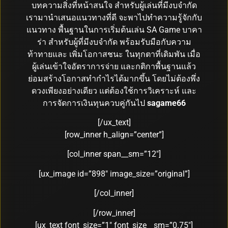
บทความสิ่งที่หน้าสนใจ สำหรับผู้เล่นที่มีงบจำกัด
เรามานำเสนอแนวทางที่ดี จะพาไปทำความรู้จักกับ
แนวทาง พื้นฐานในการเริ่มต้นเล่น SA Game บาคา
ร่า สำหรับผู้ที่มีงบจำกัด พร้อมรับมือกับความ
ท้าทายและ เพิ่มโอกาสชนะ ในทุกตาที่เดิมพัน เมื่อ
ผู้เล่นเข้าใจอัตราการจ่าย และกติกาพื้นฐานแล้ว
ย่อมสร้างโอกาสทำกำไรได้มากขึ้น โดยไม่ต้องพึ่ง
ดวงเพียงอย่างเดียว แต่ต้องใช้การวิเคราะห์ และ
การจัดการเงินทุนควบคู่กันไป
sagame66
[/ux_text]
[row_inner h_align=”center”]
[col_inner span__sm=”12″]
[ux_image id=”898″ image_size=”original”]
[/col_inner]
[/row_inner]
[ux_text font_size=”1″ font_size__sm=”0.75″]