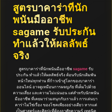
สูตรบาคาร่าที่นัก
พนันมืออาชีพ
sagame รับประกัน
ทำแล้วให้ผลลัพธ์
จริง
สูตรบาคาร่าที่นักพนันมืออาชีพ
sagame
รับ
ประกัน ทำแล้วให้ผลลัพธ์จริง ต้อนรับนักเดิมพัน
หน้าใหม่ทุกท่าน ที่ก้าวเข้าสู่โลกของบาคาร่า
ออนไลน์ อาจดูเหมือนการผจญภัย ที่เต็มไปด้วย
ความเสี่ยง และความไม่แน่นอน แต่สำหรับนักพนัน
มืออาชีพ ที่เคยมาร่วมสนุกกับเราแล้ว การเล่นบา
คาร่าไม่ใช่เรื่อง ของโชคเพียงอย่างเดียว หากแต่
เป็นศาสตร์และศิลปะที่ต้องอาศัยความรู้ เทคนิค