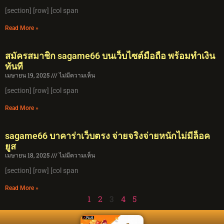
[section] [row] [col span
Read More »
สมัครสมาชิก sagame66 บนเว็บไซต์มือถือ พร้อมทำเงิน
ทันที
เมษายน 19, 2025
ไม่มีความเห็น
[section] [row] [col span
Read More »
sagame66 บาคาร่าเว็บตรง จ่ายจริงจ่ายหนักไม่มีล็อค
ยูส
เมษายน 18, 2025
ไม่มีความเห็น
[section] [row] [col span
Read More »
1
2
3
4
5