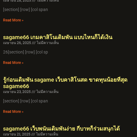
[section] [row] [col span
Read More »
sagame66 เกมคาสิโนเดิมพัน แบบไหนก็ได้เงิน
เมษายน 26, 2025
ไม่มีความเห็น
26[section] [row] [col sp
Read More »
รู้ก่อนเดิมพัน sagame เว็บคาสิโนสด ขาดทุนน้อยที่สุด
sagame66
เมษายน 23, 2025
ไม่มีความเห็น
[section] [row] [col span
Read More »
sagame66 เว็บพนันเดิมพันง่าย กี่บาทก็ร่วมสนุกได้
เมษายน 21, 2025
ไม่มีความเห็น