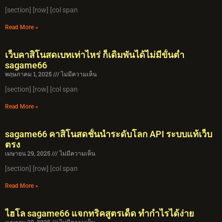
[section] [row] [col span
Read More »
เว็บคาสิโนสดเบทเท่าไหร่ ก็เดิมพันได้ไม่มีขั้นต่ำ
sagame66
พฤษภาคม 1, 2025
ไม่มีความเห็น
[section] [row] [col span
Read More »
sagame66 คาสิโนสดชั้นนำระดับโลก API ระบบแท้เว็บ
ตรง
เมษายน 29, 2025
ไม่มีความเห็น
[section] [row] [col span
Read More »
ไฮโล sagame66 แจกทริคสูตรเด็ด ทำกำไรได้ง่าย
เมษายน 28, 2025
ไม่มีความเห็น