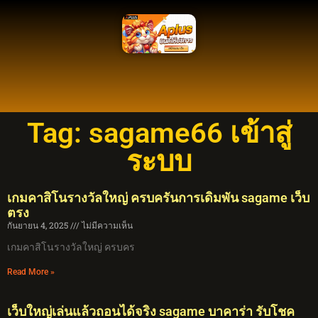
Tag: sagame66 เข้าสู่
ระบบ
เกมคาสิโนรางวัลใหญ่ ครบครันการเดิมพัน sagame เว็บ
ตรง
กันยายน 4, 2025
ไม่มีความเห็น
เกมคาสิโนรางวัลใหญ่ ครบคร
Read More »
เว็บใหญ่เล่นแล้วถอนได้จริง sagame บาคาร่า รับโชค