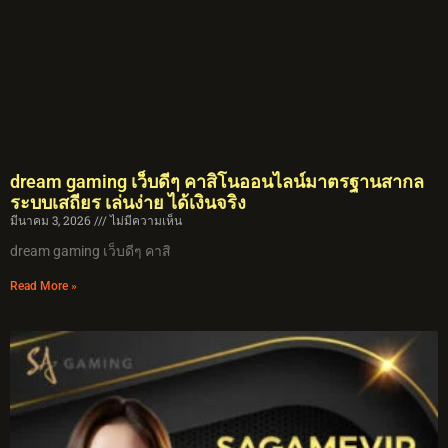
dream gaming เว็บดีๆ คาสิโนออนไลน์มาตรฐานสากล
ระบบเสถียร เล่นง่าย ได้เงินจริง
มีนาคม 3, 2026
ไม่มีความเห็น
dream gaming เว็บดีๆ คาสิ
Read More »