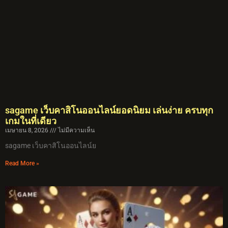
sagame เว็บคาสิโนออนไลน์ยอดนิยม เล่นง่าย ครบทุก
เกมในที่เดียว
เมษายน 8, 2026
ไม่มีความเห็น
sagame เว็บคาสิโนออนไลน์ย
Read More »