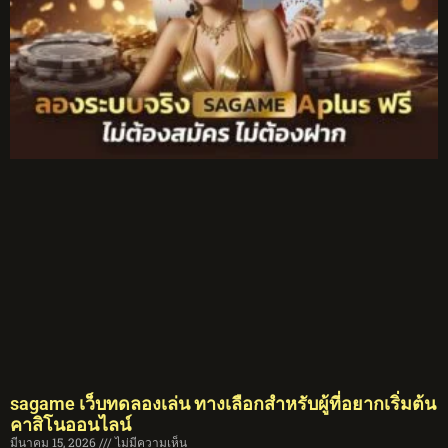
sagame เว็บทดลองเล่น ทางเลือกสำหรับผู้ที่อยากเริ่มต้น
คาสิโนออนไลน์
มีนาคม 15, 2026
ไม่มีความเห็น