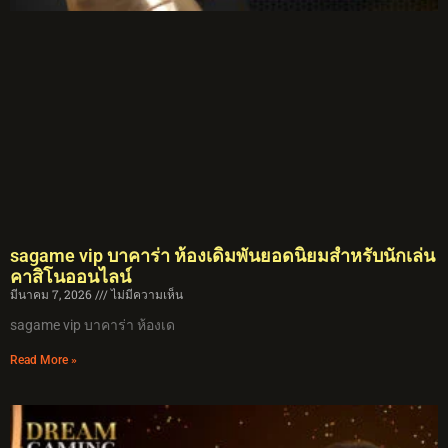
sagame vip บาคาร่า ห้องเดิมพันยอดนิยมสำหรับนักเล่น
คาสิโนออนไลน์
มีนาคม 7, 2026
ไม่มีความเห็น
sagame vip บาคาร่า ห้องเด
Read More »