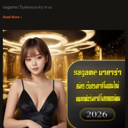
sagame เว็บทดลองเล่น ทางเ
Read More »