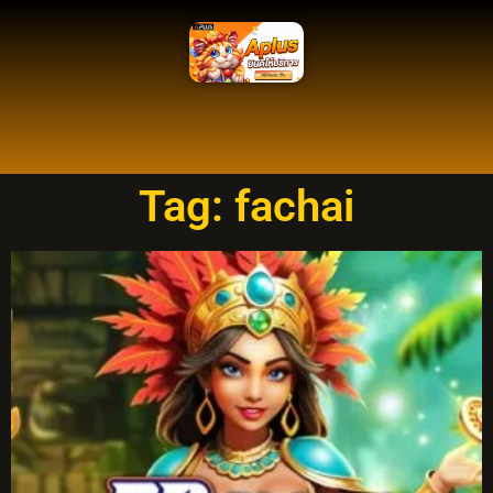
Tag: fachai