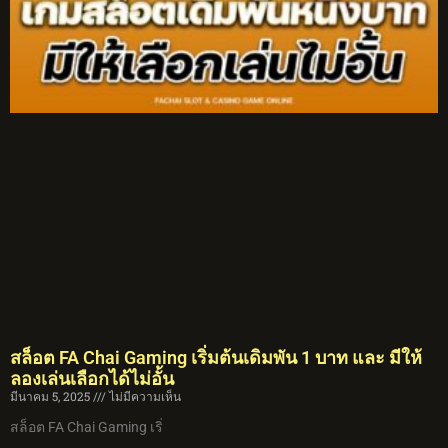
สล็อต FA Chai Gaming เริ่มต้นเดิมพัน 1 บาท และ มีให้
ลองเล่นเลือกได้ไม่อั้น
มีนาคม 5, 2025
ไม่มีความเห็น
สล็อต FA Chai Gaming เริ่