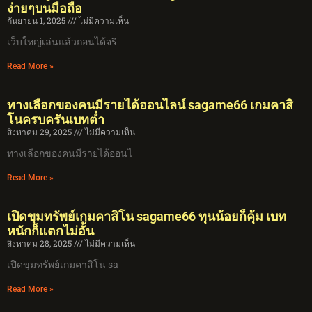
ง่ายๆบนมือถือ
กันยายน 1, 2025
ไม่มีความเห็น
เว็บใหญ่เล่นแล้วถอนได้จริ
Read More »
ทางเลือกของคนมีรายได้ออนไลน์ sagame66 เกมคาสิ
โนครบครันเบทต่ำ
สิงหาคม 29, 2025
ไม่มีความเห็น
ทางเลือกของคนมีรายได้ออนไ
Read More »
เปิดขุมทรัพย์เกมคาสิโน sagame66 ทุนน้อยก็คุ้ม เบท
หนักก็แตกไม่อั้น
สิงหาคม 28, 2025
ไม่มีความเห็น
เปิดขุมทรัพย์เกมคาสิโน sa
Read More »