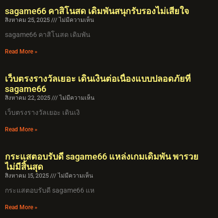
sagame66 คาสิโนสด เดิมพันสนุกรับรองไม่เสียใจ
สิงหาคม 25, 2025
ไม่มีความเห็น
sagame66 คาสิโนสด เดิมพัน
Read More »
เว็บตรงรางวัลเยอะ เดินเงินต่อเนื่องแบบปลอดภัยที่
sagame66
สิงหาคม 22, 2025
ไม่มีความเห็น
เว็บตรงรางวัลเยอะ เดินเงิ
Read More »
กระแสตอบรับดี sagame66 แหล่งเกมเดิมพัน พารวย
ไม่มีสิ้นสุด
สิงหาคม 15, 2025
ไม่มีความเห็น
กระแสตอบรับดี sagame66 แห
Read More »