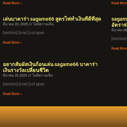
Read More »
Read Mor
เล่นบาคาร่า sagame66 สูตรไพ่ทำเงินที่ดีที่สุด
sagame
มีนาคม 20, 2025
ไม่มีความเห็น
อัตราจ่
มีนาคม 18
[section] [row] [col span
[section]
Read More »
Read Mor
อยากสัมผัสเงินก้อนเล่น sagame66 บาคาร่า
เงินรางวัลเปลี่ยนชีวิต
มีนาคม 15, 2025
ไม่มีความเห็น
[section] [row] [col span
Read More »