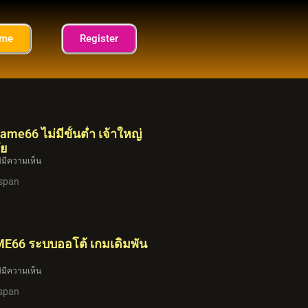
ame
Register
me66 ไม่มีขั้นต่ำ เจ้าใหญ่
ัย
่มีความเห็น
 span
E66 ระบบออโต้ เกมเดิมพัน
่มีความเห็น
 span