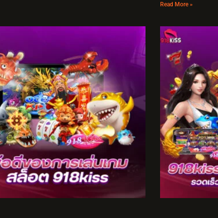
Read More »