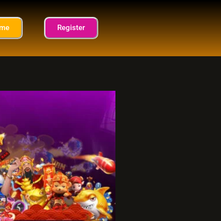
ame
Register