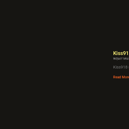
Kiss91
พฤษภาคม 
Kiss918 
Read Mor