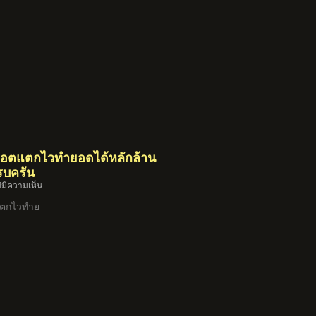
คพอตแตกไวทำยอดได้หลักล้าน
รบครัน
่มีความเห็น
แตกไวทำย