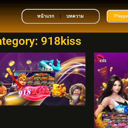
หน้าแรก
บทความ
Playg
tegory: 918kiss