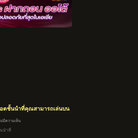
็อตชั้นนำที่คุณสามารถเล่นบน
ม่มีความเห็น
นนำที่