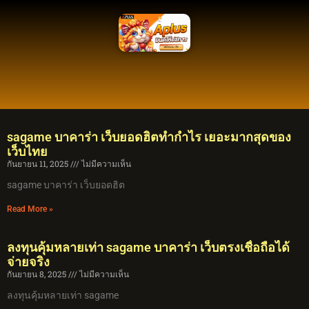
sagame บาคาร่า เว็บยอดฮิตทำกำไร เยอะมากสุดของ
เว็บไทย
กันยายน 11, 2025
ไม่มีความเห็น
sagame บาคาร่า เว็บยอดฮิต
Read More »
ลงทุนคุ้มหลายเท่า sagame บาคาร่า เว็บตรงเชื่อถือได้
จ่ายจริง
กันยายน 8, 2025
ไม่มีความเห็น
ลงทุนคุ้มหลายเท่า sagame