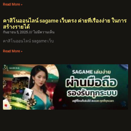
Read More »
คาสิโนออนไลน์ sagame เว็บตรง ค่ายที่เรื่องง่าย ในการ
สร้างรายได้
กันยายน 5, 2025
ไม่มีความเห็น
คาสิโนออนไลน์ sagame เว็บ
Read More »