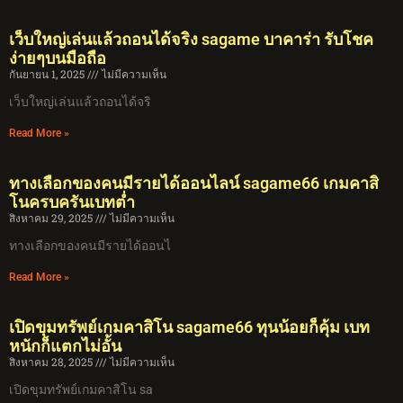
เว็บใหญ่เล่นแล้วถอนได้จริง sagame บาคาร่า รับโชค
ง่ายๆบนมือถือ
กันยายน 1, 2025
ไม่มีความเห็น
เว็บใหญ่เล่นแล้วถอนได้จริ
Read More »
ทางเลือกของคนมีรายได้ออนไลน์ sagame66 เกมคาสิ
โนครบครันเบทต่ำ
สิงหาคม 29, 2025
ไม่มีความเห็น
ทางเลือกของคนมีรายได้ออนไ
Read More »
เปิดขุมทรัพย์เกมคาสิโน sagame66 ทุนน้อยก็คุ้ม เบท
หนักก็แตกไม่อั้น
สิงหาคม 28, 2025
ไม่มีความเห็น
เปิดขุมทรัพย์เกมคาสิโน sa