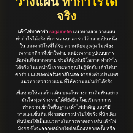
วางแผน ทำกำไรได้
จริง
เค้าไพ่บาคาร่า
sagame66
แนวทางสวยวางแผน
ทำกำไรได้จริง ที่การเล่นบาคาร่า ได้กลายเป็นหนึ่ง
ใน เกมคาสิโนที่ได้รับ ความนิยมสูงสุด ไม่เพียง
เพราะกติกาที่เข้าใจง่าย แต่ยังเพราะรูปแบบการ
เดิมพันที่หลากหลาย ช่วยให้ผู้เล่นมีโอกาส ทำกำไร
ได้จริง ในบทนำนี้ เราจะพาคุณไปรู้จักกับ เค้าไพ่บา
คาร่า บนแพลตฟอร์มคาสิโนสด จากส่งต่างประเทศ
แนวทางสวยวางแผน ที่ให้ความแม่นยำได้จริง
เพื่อช่วยให้คุณก้าวเดิน บนเส้นทางการเดิมพันอย่าง
มั่นใจ มุ่งสร้างรายได้ที่ยั่งยืน โดยเริ่มจากการ
ทำความเข้าใจพื้นฐาน เค้าไพ่สำคัญ และวิธี
วางแผนขั้นต้น ที่ง่ายต่อการนำไปใช้จริง ที่นักเดิม
พันนิยมใช้เป็นแนวทางในการคาดเดา เช่น เค้าไพ่
มังกร ซึ่งจะออกผลฝ่ายใดต่อเนื่องหลายครั้ง หรือ