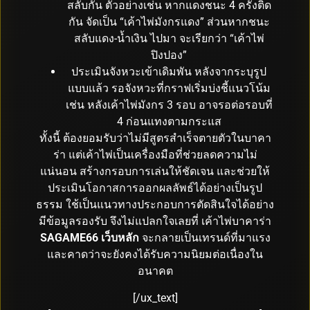
สลับกัน ตัวอย่างเช่น หากแดงชนะ 4 ครั้งติด
กัน จัดเป็น “เค้าไพ่มังกรแดง” ส่วนหากชนะ
สลับแดง-น้ำเงิน ไปมา จะเรียกว่า “เค้าไพ่
ปิงปอง”
ประเมินจังหวะเข้าเดิมพัน หลังจากระบุรูป
แบบแล้ว รอจังหวะที่กราฟเริ่มบ่งชี้แนวโน้ม
เช่น หลังเค้าไพ่มังกร 3 รอบ อาจรอต่อรอบที่
4 ก่อนแทงตามกระแส
ทั้งนี้ ต้องยอมรับว่าไม่มีสูตรสำเร็จตายตัวในบาคา
ร่า แต่เค้าไพ่เป็นเครื่องมือที่ช่วยลดความไม่
แน่นอน สร้างกรอบการเล่นให้ชัดเจน และช่วยให้
ประเมินโอกาสการออกผลลัพธ์ได้อย่างเป็นรูป
ธรรม ใช้เป็นแนวทางประกอบการตัดสินใจได้อย่าง
มีข้อมูลรองรับ จึงไม่แปลกใจเลยที่ เค้าไพ่บาคาร่า
SAGAME66 เว็บหลัก
จะกลายเป็นเทรนด์ที่มาแรง
และคาดว่าจะยังคงได้รับความนิยมต่อเนื่องใน
อนาคต
[/ux_text]