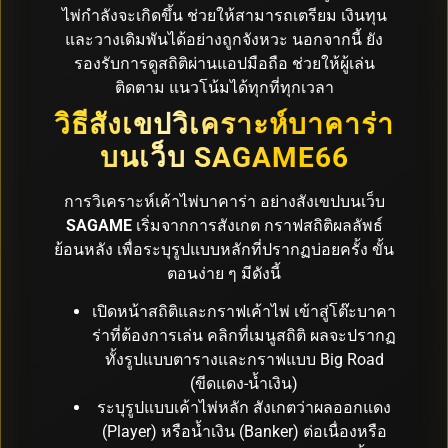
ไพ่กำลังจะเกิดขึ้น ช่วยให้สามารถเตรียม เงินทุน
และวางเดิมพันได้อย่างถูกจังหวะ นอกจากนี้ ยัง
รองรับการดูสถิติผ่านแอปมือถือ ช่วยให้ผู้เล่น
ติดตาม แนวโน้มได้ทุกที่ทุกเวลา
วิธีสังเขปวิเคราะห์บาคาร่า
บนเว็บ SAGAME66
การวิเคราะห์เค้าไพ่บาคาร่า อย่างสังเขปบนเว็บ
SAGAME
เริ่มจากการสังเกต กราฟสถิติผลลัพธ์
ย้อนหลัง เพื่อระบุรูปแบบหลักที่ปรากฏบ่อยครั้ง ขั้น
ตอนง่าย ๆ มีดังนี้
เปิดหน้าสถิติและกราฟเค้าไพ่ เข้าสู่โต๊ะบาคา
ร่าที่ต้องการเล่น คลิกที่เมนูสถิติ ผลจะปรากฏ
ทั้งรูปแบบตารางและกราฟแบบ Big Road
(ขีดแดง-น้ำเงิน)
ระบุรูปแบบเค้าไพ่หลัก สังเกตว่าผลออกแดง
(Player) หรือน้ำเงิน (Banker) ต่อเนื่องหรือ