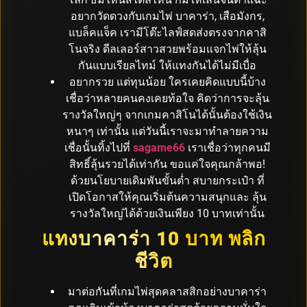
อยากวัดดวงกับเกมไพ่ บาคาร่า, เสือมังกร,
แบล็คแจ็ค เรามีโต๊ะไลฟ์สดส่งตรงจากคาสิ
โนจริง ดีลเลอร์สาวสวยพร้อมแจกไพ่ให้ลุ้น
กันแบบเรียลไทม์ ให้แทงกันได้ไม่มีเบื่อ
อยากรวย แต่ทุนน้อย ใครเคยคิดแบบนี้บ้าง
เชื่อว่าหลายคนคงเคยท้อใจ คิดว่าการจะลุ้น
รางวัลใหญ่ๆ จากเกมคาสิโนได้นั้นต้องใช้เงิน
หนาๆ เท่านั้น แต่วันนี้เราจะมาทำลายความ
เชื่อนั้นทิ้งไปที่
sagame66
เราเชื่อว่าทุกคนมี
สิทธิ์ลุ้นรวยได้เท่ากัน ขอแค่ใจคุณกล้าพอ!
ด้วยนโยบายเดิมพันขั้นต่ำ สบายกระเป๋า ที่
เปิดโอกาสให้คุณเริ่มต้นความสนุกและ ลุ้น
รางวัลใหญ่ได้ด้วยเงินเพียง 10 บาทเท่านั้น
แทงบาคาร่า 10 บาท พลิก
ชีวิต
มาต่อกันที่เกมไพ่สุดคลาสสิกอย่างบาคาร่า