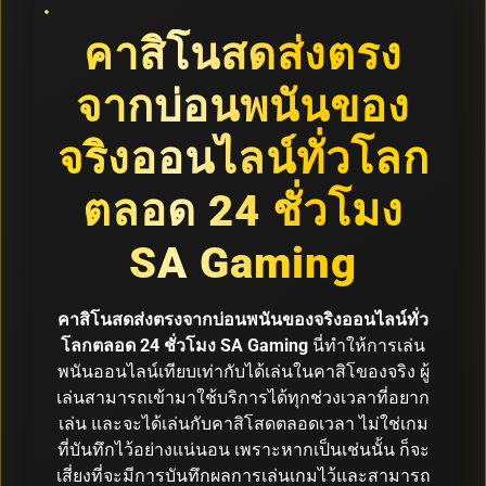
คาสิโนสดส่งตรง
จากบ่อนพนันของ
จริงออนไลน์ทั่วโลก
ตลอด 24 ชั่วโมง
SA Gaming
คาสิโนสดส่งตรงจากบ่อนพนันของจริงออนไลน์ทั่ว
โลกตลอด 24 ชั่วโมง SA Gaming
นี่ทำให้การเล่น
พนันออนไลน์เทียบเท่ากับได้เล่นในคาสิโของจริง ผู้
เล่นสามารถเข้ามาใช้บริการได้ทุกช่วงเวลาที่อยาก
เล่น และจะได้เล่นกับคาสิโสดตลอดเวลา ไม่ใช่เกม
ที่บันทึกไว้อย่างแน่นอน เพราะหากเป็นเช่นนั้น ก็จะ
เสี่ยงที่จะมีการบันทึกผลการเล่นเกมไว้และสามารถ