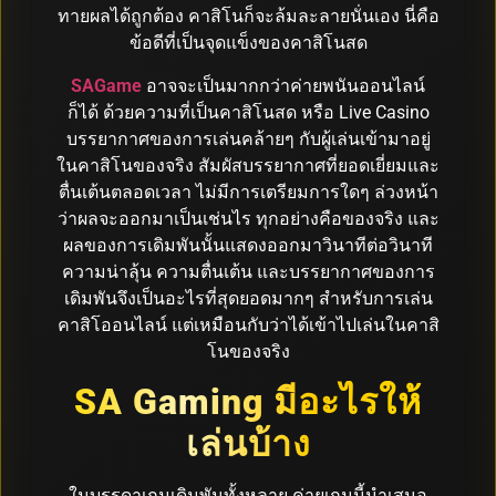
ทายผลได้ถูกต้อง คาสิโนก็จะล้มละลายนั่นเอง นี่คือ
ข้อดีที่เป็นจุดแข็งของคาสิโนสด
SAGame
อาจจะเป็นมากกว่าค่ายพนันออนไลน์
ก็ได้ ด้วยความที่เป็นคาสิโนสด หรือ Live Casino
บรรยากาศของการเล่นคล้ายๆ กับผู้เล่นเข้ามาอยู่
ในคาสิโนของจริง สัมผัสบรรยากาศที่ยอดเยี่ยมและ
ตื่นเต้นตลอดเวลา ไม่มีการเตรียมการใดๆ ล่วงหน้า
ว่าผลจะออกมาเป็นเช่นไร ทุกอย่างคือของจริง และ
ผลของการเดิมพันนั้นแสดงออกมาวินาทีต่อวินาที
ความน่าลุ้น ความตื่นเต้น และบรรยากาศของการ
เดิมพันจึงเป็นอะไรที่สุดยอดมากๆ สำหรับการเล่น
คาสิโออนไลน์ แต่เหมือนกับว่าได้เข้าไปเล่นในคาสิ
โนของจริง
SA Gaming มีอะไรให้
เล่นบ้าง
ในบรรดาเกมเดิมพันทั้งหลาย ค่ายเกมนี้นำเสนอ